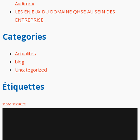
Auditor »
LES ENJEUX DU DOMAINE QHSE AU SEIN DES
ENTREPRISE
Categories
Actualités
blog
Uncategorized
Étiquettes
santé
sécurité