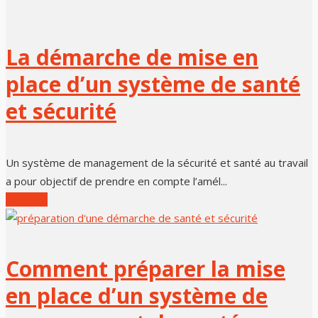
La démarche de mise en
place d’un système de santé
et sécurité
Un système de management de la sécurité et santé au travail
a pour objectif de prendre en compte l’amél...
Lire Plus
Comment préparer la mise
en place d’un système de