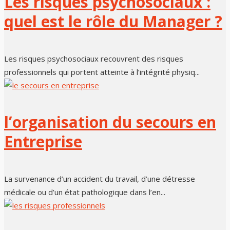
Les risques psychosociaux :
quel est le rôle du Manager ?
Les risques psychosociaux recouvrent des risques
professionnels qui portent atteinte à l’intégrité physiq...
l’organisation du secours en
Entreprise
La survenance d’un accident du travail, d’une détresse
médicale ou d’un état pathologique dans l’en...