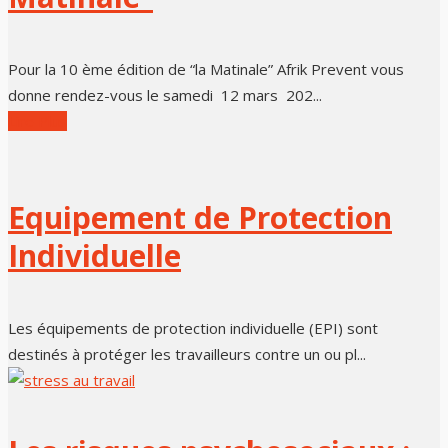
Pour la 10 ème édition de “la Matinale” Afrik Prevent vous
donne rendez-vous le samedi 12 mars 202...
Lire Plus
Equipement de Protection
Individuelle
Les équipements de protection individuelle (EPI) sont
destinés à protéger les travailleurs contre un ou pl...