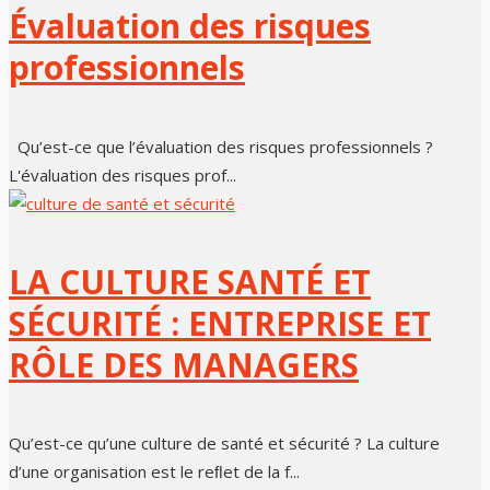
Évaluation des risques
professionnels
Qu’est-ce que l’évaluation des risques professionnels ?
L'évaluation des risques prof...
LA CULTURE SANTÉ ET
SÉCURITÉ : ENTREPRISE ET
RÔLE DES MANAGERS
Qu’est-ce qu’une culture de santé et sécurité ? La culture
d’une organisation est le reﬂet de la f...