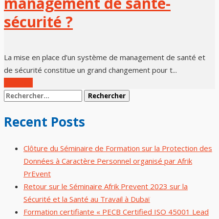
management de santé-
sécurité ?
La mise en place d’un système de management de santé et
de sécurité constitue un grand changement pour t...
Lire Plus
Recent Posts
Clôture du Séminaire de Formation sur la Protection des
Données à Caractère Personnel organisé par Afrik
PrEvent
Retour sur le Séminaire Afrik Prevent 2023 sur la
Sécurité et la Santé au Travail à Dubaï
Formation certifiante « PECB Certified ISO 45001 Lead