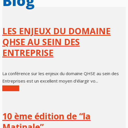
Blog
LES ENJEUX DU DOMAINE
QHSE AU SEIN DES
ENTREPRISE
La conférence sur les enjeux du domaine QHSE au sein des
Entreprises est un excellent moyen d'élargir vo...
Lire Plus
10 ème édition de “la
Matinale”