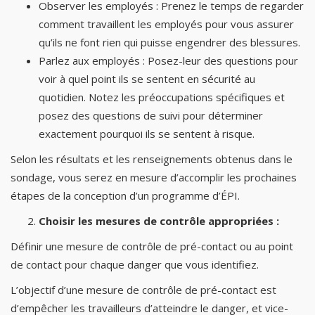
Observer les employés : Prenez le temps de regarder
comment travaillent les employés pour vous assurer
qu’ils ne font rien qui puisse engendrer des blessures.
Parlez aux employés : Posez-leur des questions pour
voir à quel point ils se sentent en sécurité au
quotidien. Notez les préoccupations spécifiques et
posez des questions de suivi pour déterminer
exactement pourquoi ils se sentent à risque.
Selon les résultats et les renseignements obtenus dans le
sondage, vous serez en mesure d’accomplir les prochaines
étapes de la conception d’un programme d’ÉPI.
Choisir les mesures de contrôle appropriées :
Définir une mesure de contrôle de pré-contact ou au point
de contact pour chaque danger que vous identifiez.
L’objectif d’une mesure de contrôle de pré-contact est
d’empêcher les travailleurs d’atteindre le danger, et vice-