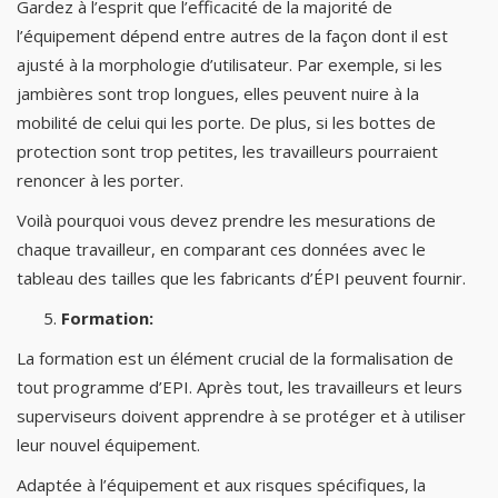
Gardez à l’esprit que l’efficacité de la majorité de
l’équipement dépend entre autres de la façon dont il est
ajusté à la morphologie d’utilisateur. Par exemple, si les
jambières sont trop longues, elles peuvent nuire à la
mobilité de celui qui les porte. De plus, si les bottes de
protection sont trop petites, les travailleurs pourraient
renoncer à les porter.
Voilà pourquoi vous devez prendre les mesurations de
chaque travailleur, en comparant ces données avec le
tableau des tailles que les fabricants d’ÉPI peuvent fournir.
Formation:
La formation est un élément crucial de la formalisation de
tout programme d’EPI. Après tout, les travailleurs et leurs
superviseurs doivent apprendre à se protéger et à utiliser
leur nouvel équipement.
Adaptée à l’équipement et aux risques spécifiques, la