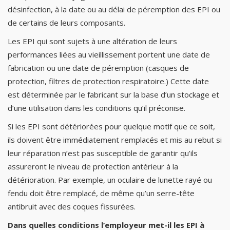
désinfection, à la date ou au délai de péremption des EPI ou
de certains de leurs composants.
Les EPI qui sont sujets à une altération de leurs
performances liées au vieillissement portent une date de
fabrication ou une date de péremption (casques de
protection, filtres de protection respiratoire.) Cette date
est déterminée par le fabricant sur la base d’un stockage et
d’une utilisation dans les conditions qu’il préconise.
Si les EPI sont détériorées pour quelque motif que ce soit,
ils doivent être immédiatement remplacés et mis au rebut si
leur réparation n’est pas susceptible de garantir qu’ils
assureront le niveau de protection antérieur à la
détérioration. Par exemple, un oculaire de lunette rayé ou
fendu doit être remplacé, de même qu’un serre-tête
antibruit avec des coques fissurées.
Dans quelles conditions l’employeur met-il les EPI à