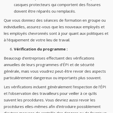
casques protecteurs qui comportent des fissures
doivent être réparés ou remplacés.
Que vous donniez des séances de formation en groupe ou
individuelles, assurez-vous que les nouveaux employés et
les employés chevronnés sont à jour quant aux politiques et
à l’équipement de votre lieu de travail.
Vérification du programme :
Beaucoup d’entreprises effectuent des vérifications
annuelles de leurs programmes d’ÉPI et de sécurité
générale, mais vous voudrez peut-être revoir des aspects
particulièrement dangereux ou importants plus souvent.
Les vérifications incluent généralement l’inspection de l’ÉPI
et l’observation des travailleurs pour veiller à ce qu’ils
suivent les procédures. Vous devriez aussi revoir les
procédures elles-mêmes afin d’introduire possiblement