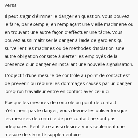
versa.
Il peut s’agir d’éliminer le danger en question. Vous pouvez
le faire, par exemple, en remplaçant une vieille machinerie ou
en trouvant une autre façon d’effectuer une tâche. Vous
pouvez aussi maîtriser le danger à l’aide de gardiens qui
surveillent les machines ou de méthodes d’isolation. Une
autre obligation consiste à alerter les employés de la
présence d’un danger en installant une nouvelle signalisation.
L’objectif d’une mesure de contrôle au point de contact est
de prévenir ou réduire les dommages causés par un danger
lorsqu’un travailleur entre en contact avec celui-ci.
Puisque les mesures de contrôle au point de contact
n’éliminent pas le danger, vous devriez les utiliser lorsque
les mesures de contrôle de pré-contact ne sont pas
adéquates. Peut-être aussi désirez-vous seulement une
mesure de sécurité supplémentaire.