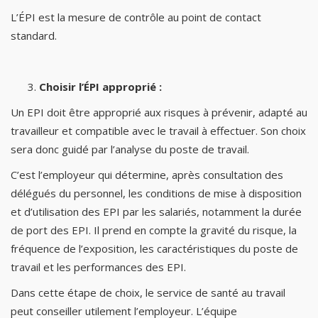
L’ÉPI est la mesure de contrôle au point de contact
standard.
Choisir l’ÉPI approprié :
Un EPI doit être approprié aux risques à prévenir, adapté au
travailleur et compatible avec le travail à effectuer. Son choix
sera donc guidé par l’analyse du poste de travail.
C’est l’employeur qui détermine, après consultation des
délégués du personnel, les conditions de mise à disposition
et d’utilisation des EPI par les salariés, notamment la durée
de port des EPI. Il prend en compte la gravité du risque, la
fréquence de l’exposition, les caractéristiques du poste de
travail et les performances des EPI.
Dans cette étape de choix, le service de santé au travail
peut conseiller utilement l’employeur. L’équipe