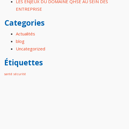
LES ENJEUX DU DOMAINE QHSE AU SEIN DES
ENTREPRISE
Categories
Actualités
blog
Uncategorized
Étiquettes
santé
sécurité