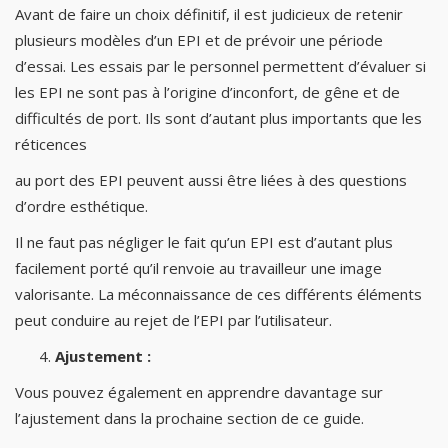
Avant de faire un choix définitif, il est judicieux de retenir
plusieurs modèles d’un EPI et de prévoir une période
d’essai. Les essais par le personnel permettent d’évaluer si
les EPI ne sont pas à l’origine d’inconfort, de gêne et de
difficultés de port. Ils sont d’autant plus importants que les
réticences
au port des EPI peuvent aussi être liées à des questions
d’ordre esthétique.
Il ne faut pas négliger le fait qu’un EPI est d’autant plus
facilement porté qu’il renvoie au travailleur une image
valorisante. La méconnaissance de ces différents éléments
peut conduire au rejet de l’EPI par l’utilisateur.
Ajustement :
Vous pouvez également en apprendre davantage sur
l’ajustement dans la prochaine section de ce guide.