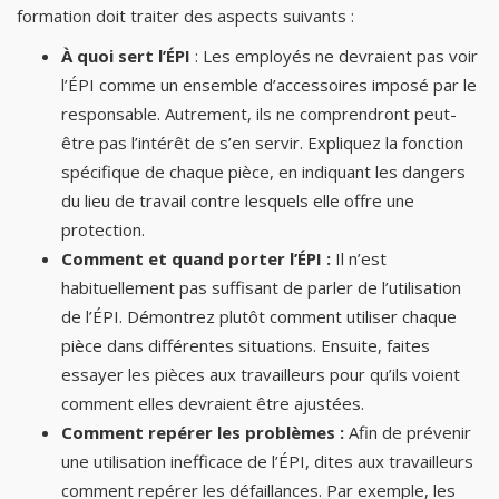
formation doit traiter des aspects suivants :
À quoi sert l’ÉPI
: Les employés ne devraient pas voir
l’ÉPI comme un ensemble d’accessoires imposé par le
responsable. Autrement, ils ne comprendront peut-
être pas l’intérêt de s’en servir. Expliquez la fonction
spécifique de chaque pièce, en indiquant les dangers
du lieu de travail contre lesquels elle offre une
protection.
Comment et quand porter l’ÉPI :
Il n’est
habituellement pas suffisant de parler de l’utilisation
de l’ÉPI. Démontrez plutôt comment utiliser chaque
pièce dans différentes situations. Ensuite, faites
essayer les pièces aux travailleurs pour qu’ils voient
comment elles devraient être ajustées.
Comment repérer les problèmes :
Afin de prévenir
une utilisation inefficace de l’ÉPI, dites aux travailleurs
comment repérer les défaillances. Par exemple, les