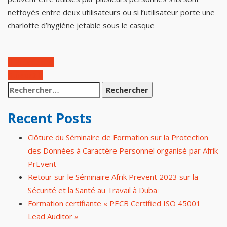
nettoyés entre deux utilisateurs ou si l’utilisateur porte une
charlotte d’hygiène jetable sous le casque
Précédent
Suivant
Recent Posts
Clôture du Séminaire de Formation sur la Protection
des Données à Caractère Personnel organisé par Afrik
PrEvent
Retour sur le Séminaire Afrik Prevent 2023 sur la
Sécurité et la Santé au Travail à Dubaï
Formation certifiante « PECB Certified ISO 45001
Lead Auditor »