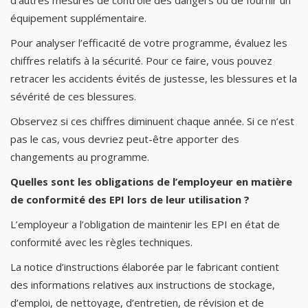
d’autres mesures de contrôle des dangers ou de fournir un
équipement supplémentaire.
Pour analyser l’efficacité de votre programme, évaluez les
chiffres relatifs à la sécurité. Pour ce faire, vous pouvez
retracer les accidents évités de justesse, les blessures et la
sévérité de ces blessures.
Observez si ces chiffres diminuent chaque année. Si ce n’est
pas le cas, vous devriez peut-être apporter des
changements au programme.
Quelles sont les obligations de l’employeur en matière
de conformité des EPI lors de leur utilisation ?
L’employeur a l’obligation de maintenir les EPI en état de
conformité avec les règles techniques.
La notice d’instructions élaborée par le fabricant contient
des informations relatives aux instructions de stockage,
d’emploi, de nettoyage, d’entretien, de révision et de