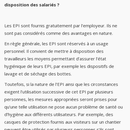
disposition des salariés ?
Les EPI sont fournis gratuitement par l’employeur. Ils ne
sont pas considérés comme des avantages en nature.
En règle générale, les EPI sont réservés à un usage
personnel. Il convient de mettre à disposition des
travailleurs les moyens permettant d’assurer l’état
hygiénique de leurs EPI, par exemple les dispositifs de
lavage et de séchage des bottes.
Toutefois, si la nature de l’EPI ainsi que les circonstances
exigent l’utilisation successive de cet EPI par plusieurs
personnes, les mesures appropriées seront prises pour
qu’une telle utilisation ne pose aucun problème de santé ou
d’hygiène aux différents utilisateurs. Par exemple, des
casques de protection fournis aux visiteurs sur un chantier
peuvent être utilisés par plusieurs personnes s’ils sont