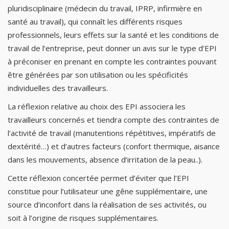
pluridisciplinaire (médecin du travail, IPRP, infirmière en
santé au travail), qui connaît les différents risques
professionnels, leurs effets sur la santé et les conditions de
travail de l’entreprise, peut donner un avis sur le type d’EPI
à préconiser en prenant en compte les contraintes pouvant
être générées par son utilisation ou les spécificités
individuelles des travailleurs.
La réflexion relative au choix des EPI associera les
travailleurs concernés et tiendra compte des contraintes de
l’activité de travail (manutentions répétitives, impératifs de
dextérité…) et d’autres facteurs (confort thermique, aisance
dans les mouvements, absence d’irritation de la peau..).
Cette réflexion concertée permet d’éviter que l’EPI
constitue pour l’utilisateur une gêne supplémentaire, une
source d’inconfort dans la réalisation de ses activités, ou
soit à l’origine de risques supplémentaires.