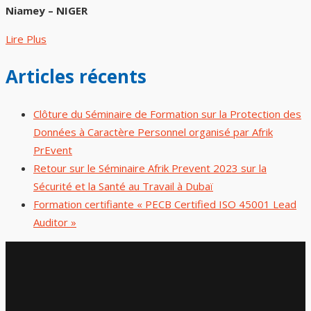
Niamey – NIGER
Lire Plus
Articles récents
Clôture du Séminaire de Formation sur la Protection des
Données à Caractère Personnel organisé par Afrik
PrEvent
Retour sur le Séminaire Afrik Prevent 2023 sur la
Sécurité et la Santé au Travail à Dubaï
Formation certifiante « PECB Certified ISO 45001 Lead
Auditor »