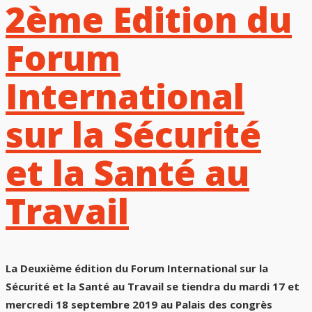
2ème Edition du
Forum
International
sur la Sécurité
et la Santé au
Travail
La Deuxième édition du Forum International sur la
Sécurité et la Santé au Travail se tiendra du mardi 17 et
mercredi 18 septembre 2019 au Palais des congrès