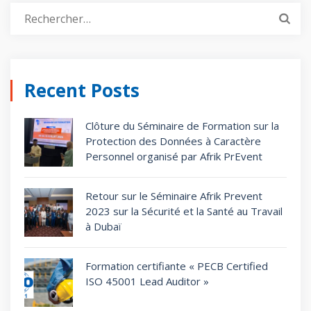
Recent Posts
Clôture du Séminaire de Formation sur la
Protection des Données à Caractère
Personnel organisé par Afrik PrEvent
Retour sur le Séminaire Afrik Prevent
2023 sur la Sécurité et la Santé au Travail
à Dubaï
Formation certifiante « PECB Certified
ISO 45001 Lead Auditor »