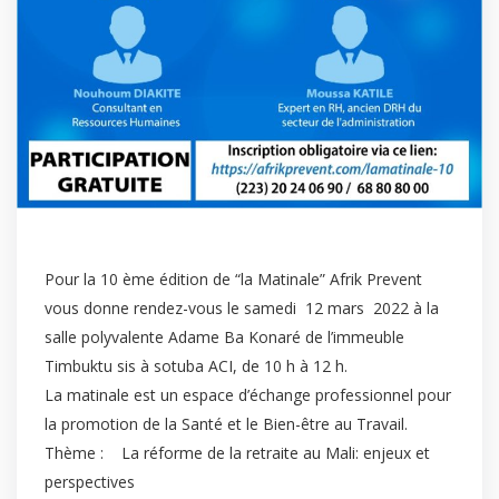
Pour la 10 ème édition de “la Matinale” Afrik Prevent
vous donne rendez-vous le samedi 12 mars 2022 à la
salle polyvalente Adame Ba Konaré de l’immeuble
Timbuktu sis à sotuba ACI, de 10 h à 12 h.
La matinale est un espace d’échange professionnel pour
la promotion de la Santé et le Bien-être au Travail.
Thème : La réforme de la retraite au Mali: enjeux et
perspectives