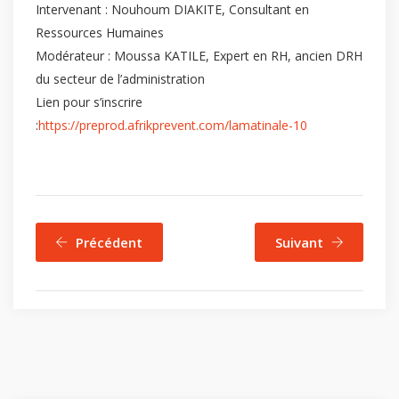
Intervenant : Nouhoum DIAKITE, Consultant en
Ressources Humaines
Modérateur : Moussa KATILE, Expert en RH, ancien DRH
du secteur de l’administration
Lien pour s’inscrire
:
https://preprod.afrikprevent.com/lamatinale-10
Précédent
Suivant