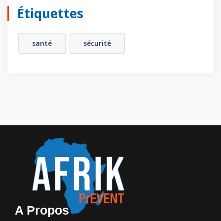
Étiquettes
santé
sécurité
A Propos