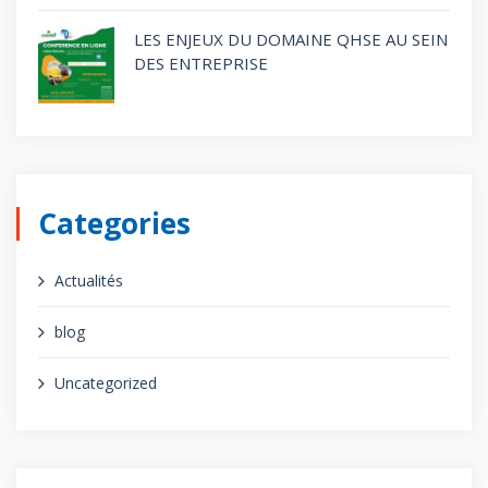
LES ENJEUX DU DOMAINE QHSE AU SEIN
DES ENTREPRISE
Categories
Actualités
blog
Uncategorized