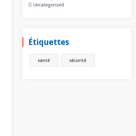
Uncategorized
Étiquettes
santé
sécurité