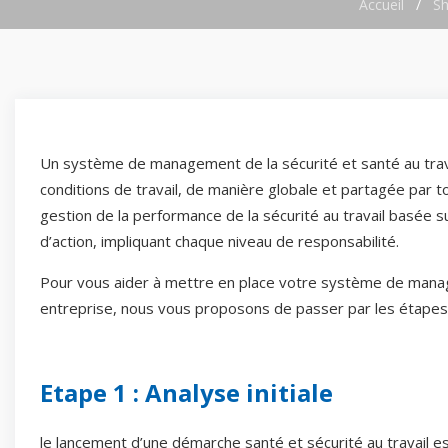
Accueil
/
S
Un système de management de la sécurité et santé au trava
conditions de travail, de manière globale et partagée par to
gestion de la performance de la sécurité au travail basée 
d’action, impliquant chaque niveau de responsabilité.
Pour vous aider à mettre en place votre système de manage
entreprise, nous vous proposons de passer par les étapes
Etape 1 : Analyse initiale
le lancement d’une démarche santé et sécurité au travail es