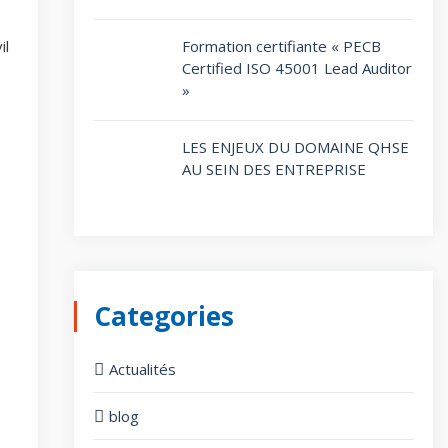
il
Formation certifiante « PECB
Certified ISO 45001 Lead Auditor
»
LES ENJEUX DU DOMAINE QHSE
AU SEIN DES ENTREPRISE
Categories
Actualités
blog