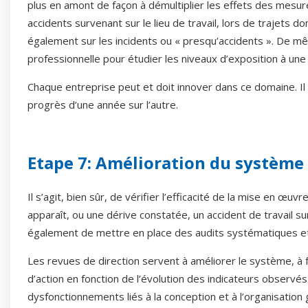
plus en amont de façon à démultiplier les effets des mesur
accidents survenant sur le lieu de travail, lors de trajets 
également sur les incidents ou « presqu’accidents ». De mê
professionnelle pour étudier les niveaux d’exposition à un
Chaque entreprise peut et doit innover dans ce domaine. Il 
progrès d’une année sur l’autre.
Etape 7: Amélioration du systèm
Il s’agit, bien sûr, de vérifier l’efficacité de la mise en œu
apparaît, ou une dérive constatée, un accident de travail su
également de mettre en place des audits systématiques e
Les revues de direction servent à améliorer le système, à 
d’action en fonction de l’évolution des indicateurs observés.
dysfonctionnements liés à la conception et à l’organisation