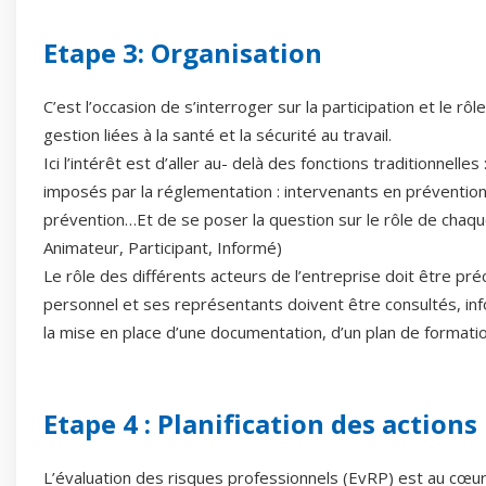
Etape 3: Organisation
C’est l’occasion de s’interroger sur la participation et le 
gestion liées à la santé et la sécurité au travail.
Ici l’intérêt est d’aller au- delà des fonctions traditionnel
imposés par la réglementation : intervenants en prévention
prévention…Et de se poser la question sur le rôle de chaqu
Animateur, Participant, Informé)
Le rôle des différents acteurs de l’entreprise doit être préc
personnel et ses représentants doivent être consultés, in
la mise en place d’une documentation, d’un plan de format
Etape 4 : Planification des actions
L’évaluation des risques professionnels (EvRP) est au cœur 