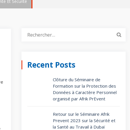
té Et Sécurité
Recent Posts
Clôture du Séminaire de
re
Formation sur la Protection des
Données à Caractère Personnel
organisé par Afrik PrEvent
Retour sur le Séminaire Afrik
Prevent 2023 sur la Sécurité et
la Santé au Travail à Dubaï
e