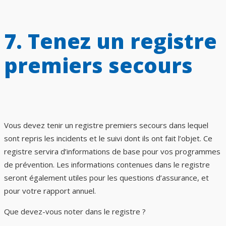
7. Tenez un registre
premiers secours
Vous devez tenir un registre premiers secours dans lequel
sont repris les incidents et le suivi dont ils ont fait l’objet. Ce
registre servira d’informations de base pour vos programmes
de prévention. Les informations contenues dans le registre
seront également utiles pour les questions d’assurance, et
pour votre rapport annuel.
Que devez-vous noter dans le registre ?