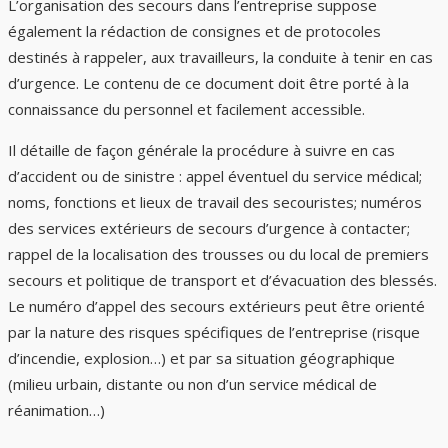
L’organisation des secours dans l’entreprise suppose
également la rédaction de consignes et de protocoles
destinés à rappeler, aux travailleurs, la conduite à tenir en cas
d’urgence. Le contenu de ce document doit être porté à la
connaissance du personnel et facilement accessible.
Il détaille de façon générale la procédure à suivre en cas
d’accident ou de sinistre : appel éventuel du service médical;
noms, fonctions et lieux de travail des secouristes; numéros
des services extérieurs de secours d’urgence à contacter;
rappel de la localisation des trousses ou du local de premiers
secours et politique de transport et d’évacuation des blessés.
Le numéro d’appel des secours extérieurs peut être orienté
par la nature des risques spécifiques de l’entreprise (risque
d’incendie, explosion…) et par sa situation géographique
(milieu urbain, distante ou non d’un service médical de
réanimation…)