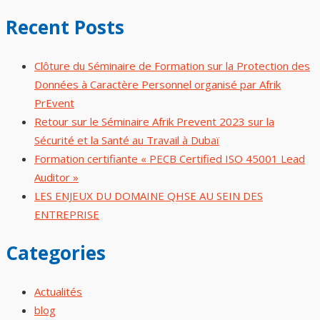
Recent Posts
Clôture du Séminaire de Formation sur la Protection des
Données à Caractère Personnel organisé par Afrik
PrEvent
Retour sur le Séminaire Afrik Prevent 2023 sur la
Sécurité et la Santé au Travail à Dubaï
Formation certifiante « PECB Certified ISO 45001 Lead
Auditor »
LES ENJEUX DU DOMAINE QHSE AU SEIN DES
ENTREPRISE
Categories
Actualités
blog