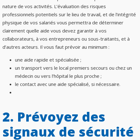
nature de vos activités. L’évaluation des risques
professionnels potentiels sur le lieu de travail, et de l’intégrité
physique de vos salariés vous permettra de déterminer
clairement quelle aide vous devez garantir à vos
collaborateurs, à vos entrepreneurs ou sous-traitants, et à
d’autres acteurs. Il vous faut prévoir au minimum :
une aide rapide et spécialisée ;
un transport vers le local premiers secours ou chez un
médecin ou vers l’hôpital le plus proche ;
le contact avec une aide spécialisé, si nécessaire.
2. Prévoyez des
signaux de sécurité