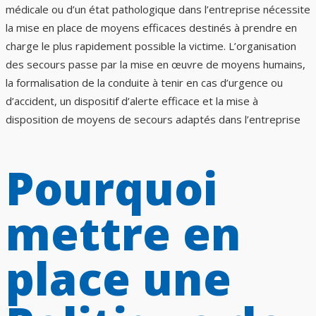
médicale ou d’un état pathologique dans l’entreprise nécessite
la mise en place de moyens efficaces destinés à prendre en
charge le plus rapidement possible la victime. L’organisation
des secours passe par la mise en œuvre de moyens humains,
la formalisation de la conduite à tenir en cas d’urgence ou
d’accident, un dispositif d’alerte efficace et la mise à
disposition de moyens de secours adaptés dans l’entreprise
Pourquoi
mettre en
place une