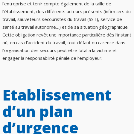
l’entreprise et tenir compte également de la taille de
l’établissement, des différents acteurs présents (infirmiers du
travail, sauveteurs secouristes du travail (SST), service de
santé au travail autonome…) et de sa situation géographique.
Cette obligation revêt une importance particulière dès l’instant
où, en cas d’accident du travail, tout défaut ou carence dans
l’organisation des secours peut être fatal à la victime et
engager la responsabilité pénale de l’employeur.
Etablissement
d’un plan
d’urgence