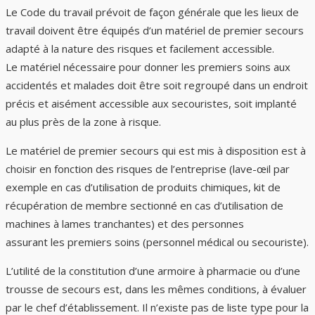
Le Code du travail prévoit de façon générale que les lieux de
travail doivent être équipés d’un matériel de premier secours
adapté à la nature des risques et facilement accessible.
Le matériel nécessaire pour donner les premiers soins aux
accidentés et malades doit être soit regroupé dans un endroit
précis et aisément accessible aux secouristes, soit implanté
au plus près de la zone à risque.
Le matériel de premier secours qui est mis à disposition est à
choisir en fonction des risques de l’entreprise (lave-œil par
exemple en cas d’utilisation de produits chimiques, kit de
récupération de membre sectionné en cas d’utilisation de
machines à lames tranchantes) et des personnes
assurant les premiers soins (personnel médical ou secouriste).
L’utilité de la constitution d’une armoire à pharmacie ou d’une
trousse de secours est, dans les mêmes conditions, à évaluer
par le chef d’établissement. Il n’existe pas de liste type pour la