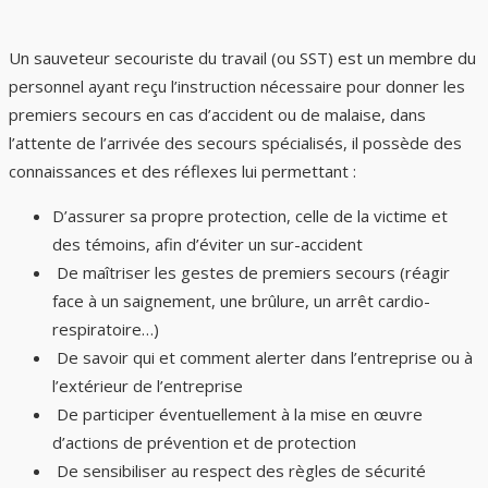
Un sauveteur secouriste du travail (ou SST) est un membre du
personnel ayant reçu l’instruction nécessaire pour donner les
premiers secours en cas d’accident ou de malaise, dans
l’attente de l’arrivée des secours spécialisés, il possède des
connaissances et des réflexes lui permettant :
D’assurer sa propre protection, celle de la victime et
des témoins, afin d’éviter un sur-accident
De maîtriser les gestes de premiers secours (réagir
face à un saignement, une brûlure, un arrêt cardio-
respiratoire…)
De savoir qui et comment alerter dans l’entreprise ou à
l’extérieur de l’entreprise
De participer éventuellement à la mise en œuvre
d’actions de prévention et de protection
De sensibiliser au respect des règles de sécurité