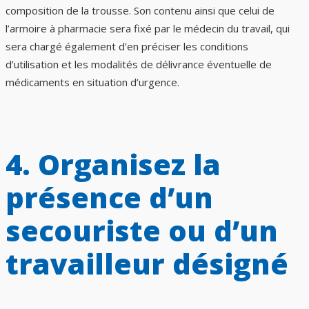
composition de la trousse. Son contenu ainsi que celui de
l’armoire à pharmacie sera fixé par le médecin du travail, qui
sera chargé également d’en préciser les conditions
d’utilisation et les modalités de délivrance éventuelle de
médicaments en situation d’urgence.
4. Organisez la
présence d’un
secouriste ou d’un
travailleur désigné