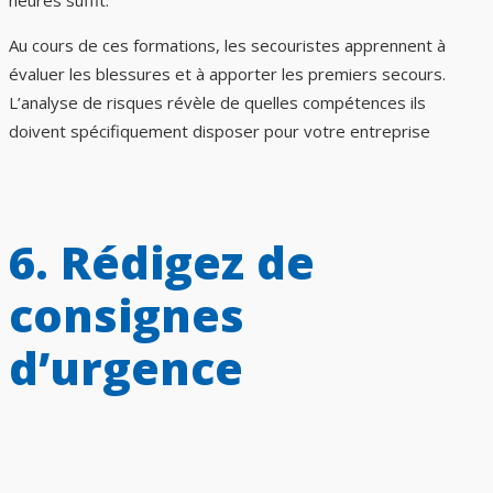
heures suffit.
Au cours de ces formations, les secouristes apprennent à
évaluer les blessures et à apporter les premiers secours.
L’analyse de risques révèle de quelles compétences ils
doivent spécifiquement disposer pour votre entreprise
6. Rédigez de
consignes
d’urgence