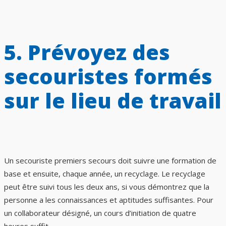
5. Prévoyez des
secouristes formés
sur le lieu de travail
Un secouriste premiers secours doit suivre une formation de
base et ensuite, chaque année, un recyclage. Le recyclage
peut être suivi tous les deux ans, si vous démontrez que la
personne a les connaissances et aptitudes suffisantes. Pour
un collaborateur désigné, un cours d’initiation de quatre