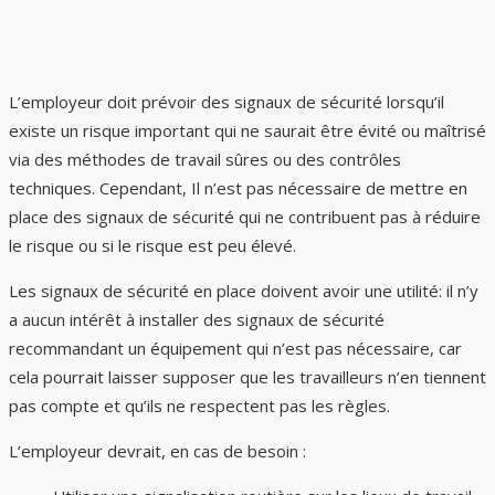
L’employeur doit prévoir des signaux de sécurité lorsqu’il
existe un risque important qui ne saurait être évité ou maîtrisé
via des méthodes de travail sûres ou des contrôles
techniques. Cependant, Il n’est pas nécessaire de mettre en
place des signaux de sécurité qui ne contribuent pas à réduire
le risque ou si le risque est peu élevé.
Les signaux de sécurité en place doivent avoir une utilité: il n’y
a aucun intérêt à installer des signaux de sécurité
recommandant un équipement qui n’est pas nécessaire, car
cela pourrait laisser supposer que les travailleurs n’en tiennent
pas compte et qu’ils ne respectent pas les règles.
L’employeur devrait, en cas de besoin :