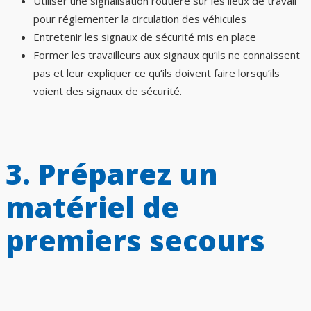
Utiliser une signalisation routière sur les lieux de travail
pour réglementer la circulation des véhicules
Entretenir les signaux de sécurité mis en place
Former les travailleurs aux signaux qu’ils ne connaissent
pas et leur expliquer ce qu’ils doivent faire lorsqu’ils
voient des signaux de sécurité.
3. Préparez un
matériel de
premiers secours