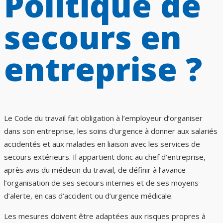
Politique de
secours en
entreprise ?
Le Code du travail fait obligation à l’employeur d’organiser
dans son entreprise, les soins d’urgence à donner aux salariés
accidentés et aux malades en liaison avec les services de
secours extérieurs. Il appartient donc au chef d’entreprise,
après avis du médecin du travail, de définir à l’avance
l’organisation de ses secours internes et de ses moyens
d’alerte, en cas d’accident ou d’urgence médicale.
Les mesures doivent être adaptées aux risques propres à