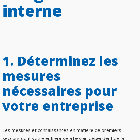
interne
1. Déterminez les
mesures
nécessaires pour
votre entreprise
Les mesures et connaissances en matière de premiers
secours dont votre entreprise a besoin dépendent de la