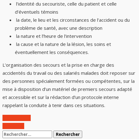
l’identité du secouriste, celle du patient et celle
d’éventuels témoins
la date, le lieu et les circonstances de l’accident ou du
problème de santé, avec une description
la nature et l’heure de l’intervention
la cause et la nature de la lésion, les soins et
éventuellement les conséquences.
L’organisation des secours et la prise en charge des
accidentés du travail ou des salariés malades doit reposer sur
des personnes spécialement formées ou compétentes, sur la
mise à disposition d’un matériel de premiers secours adapté
et accessible et sur la rédaction d’un protocole interne
rappelant la conduite à tenir dans ces situations.
Précédent
Suivant