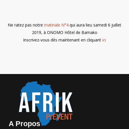
Ne ratez pas notre
matinale N°4
qui aura lieu samedi 6 juillet
2019, à ONOMO Hôtel de Bamako
Inscrivez-vous dès maintenant en cliquant
ici
A Propos