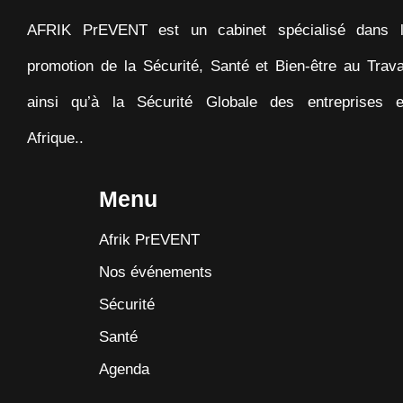
AFRIK PrEVENT est un cabinet spécialisé dans 
promotion de la Sécurité, Santé et Bien-être au Trava
ainsi qu’à la Sécurité Globale des entreprises 
Afrique..
Menu
Afrik PrEVENT
Nos événements
Sécurité
Santé
Agenda