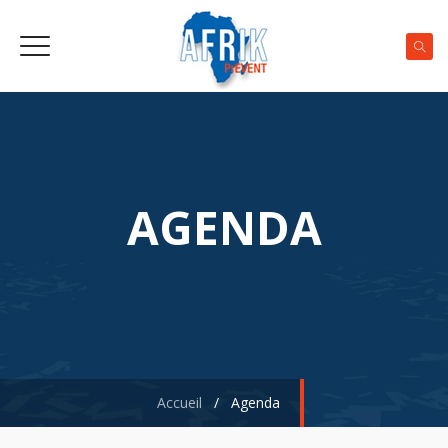
AGENDA
Accueil
/
Agenda