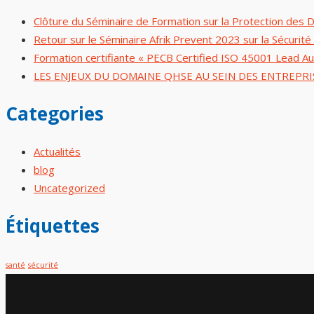
Clôture du Séminaire de Formation sur la Protection des 
Retour sur le Séminaire Afrik Prevent 2023 sur la Sécurité 
Formation certifiante « PECB Certified ISO 45001 Lead Au
LES ENJEUX DU DOMAINE QHSE AU SEIN DES ENTREPRI
Categories
Actualités
blog
Uncategorized
Étiquettes
santé
sécurité