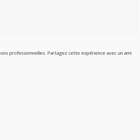
ions professionnelles. Partagez cette expérience avec un ami