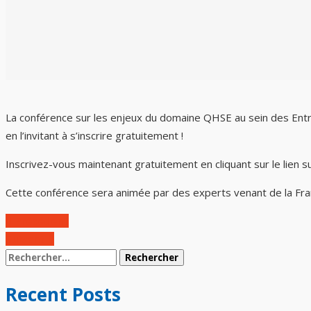
La conférence sur les enjeux du domaine QHSE au sein des Entr
en l’invitant à s’inscrire gratuitement !
Inscrivez-vous maintenant gratuitement en cliquant sur le lien su
Cette conférence sera animée par des experts venant de la Franc
Précédent
Suivant
Recent Posts