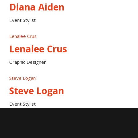
Diana Aiden
Event Stylist
Lenalee Crus
Lenalee Crus
Graphic Designer
Steve Logan
Steve Logan
Event Stylist