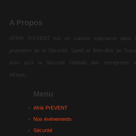
A Propos
AFRIK PrEVENT est un cabinet spécialisé dans 
promotion de la Sécurité, Santé et Bien-être au Trava
ainsi qu’à la Sécurité Globale des entreprises 
Afrique..
Menu
Afrik PrEVENT
Nos événements
Sécurité