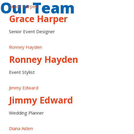
Our Team
Grace Harper
Grace Harper
Senior Event Designer
Ronney Hayden
Ronney Hayden
Event Stylist
Jimmy Edward
Jimmy Edward
Wedding Planner
Diana Aiden