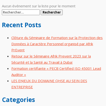
Aucun événement sur la liste pour le moment
Recent Posts
Clôture du Séminaire de Formation sur la Protection des
Données à Caractère Personnel organisé par Afrik
PrEvent
Retour sur le Séminaire Afrik Prevent 2023 sur la
Sécurité et la Santé au Travail à Dubaï
Formation certifiante « PECB Certified ISO 45001 Lead
Auditor »
LES ENJEUX DU DOMAINE QHSE AU SEIN DES
ENTREPRISE
Categories