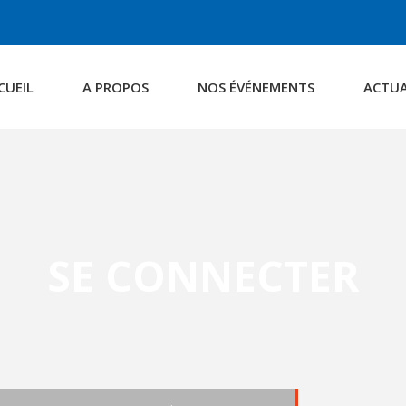
CUEIL
A PROPOS
NOS ÉVÉNEMENTS
ACTUA
SE CONNECTER