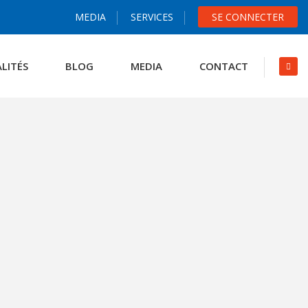
MEDIA
SERVICES
SE CONNECTER
LITÉS
BLOG
MEDIA
CONTACT