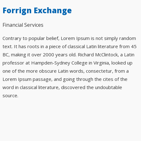
Forrign Exchange
Financial Services
Contrary to popular belief, Lorem Ipsum is not simply random
text. It has roots in a piece of classical Latin literature from 45
BC, making it over 2000 years old. Richard McClintock, a Latin
professor at Hampden-Sydney College in Virginia, looked up
one of the more obscure Latin words, consectetur, from a
Lorem Ipsum passage, and going through the cites of the
word in classical literature, discovered the undoubtable
source.