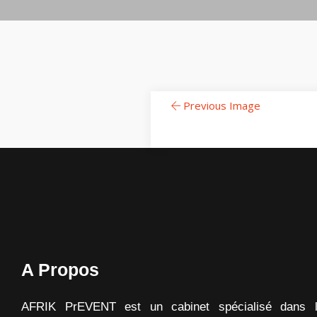
Previous Image
A Propos
AFRIK PrEVENT est un cabinet spécialisé dans 