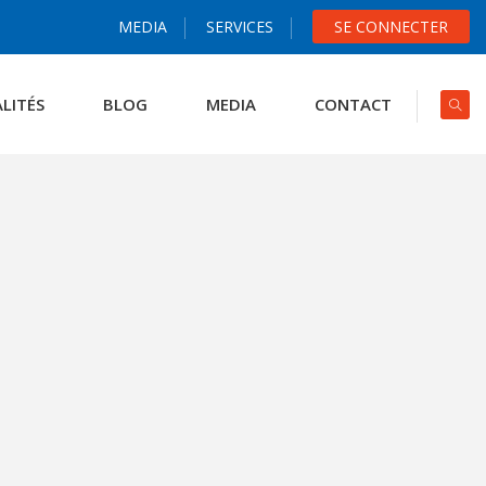
MEDIA
SERVICES
SE CONNECTER
LITÉS
BLOG
MEDIA
CONTACT